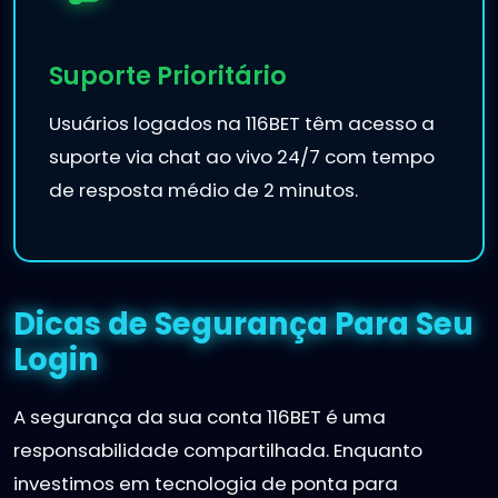
Suporte Prioritário
Usuários logados na 116BET têm acesso a
suporte via chat ao vivo 24/7 com tempo
de resposta médio de 2 minutos.
Dicas de Segurança Para Seu
Login
A segurança da sua conta 116BET é uma
responsabilidade compartilhada. Enquanto
investimos em tecnologia de ponta para