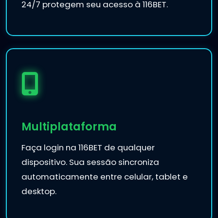
24/7 protegem seu acesso à 116BET.
Multiplataforma
Faça login na 116BET de qualquer
dispositivo. Sua sessão sincroniza
automaticamente entre celular, tablet e
desktop.