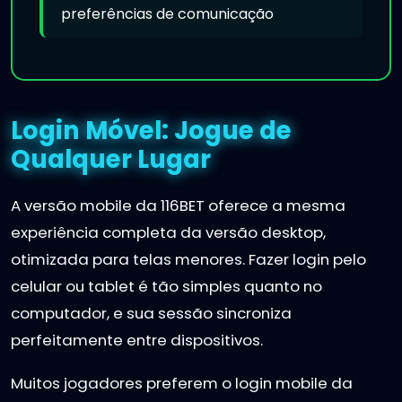
preferências de comunicação
Login Móvel: Jogue de
Qualquer Lugar
A versão mobile da 116BET oferece a mesma
experiência completa da versão desktop,
otimizada para telas menores. Fazer login pelo
celular ou tablet é tão simples quanto no
computador, e sua sessão sincroniza
perfeitamente entre dispositivos.
Muitos jogadores preferem o login mobile da