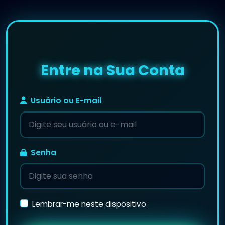
Entre na Sua Conta
Usuário ou E-mail
Senha
Lembrar-me neste dispositivo