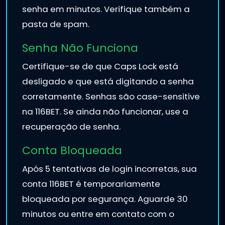
senha em minutos. Verifique também a
pasta de spam.
Senha Não Funciona
Certifique-se de que Caps Lock está
desligado e que está digitando a senha
corretamente. Senhas são case-sensitive
na 116BET. Se ainda não funcionar, use a
recuperação de senha.
Conta Bloqueada
Após 5 tentativas de login incorretas, sua
conta 116BET é temporariamente
bloqueada por segurança. Aguarde 30
minutos ou entre em contato com o