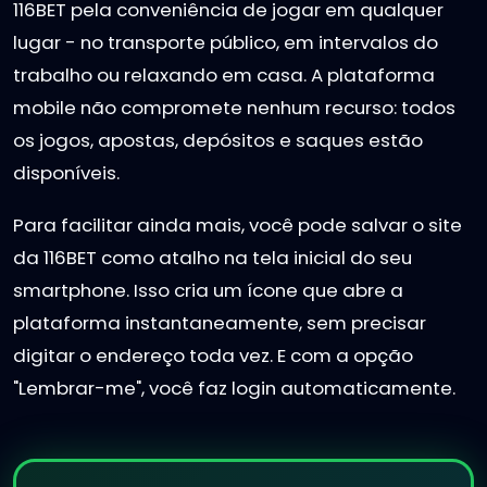
116BET pela conveniência de jogar em qualquer
lugar - no transporte público, em intervalos do
trabalho ou relaxando em casa. A plataforma
mobile não compromete nenhum recurso: todos
os jogos, apostas, depósitos e saques estão
disponíveis.
Para facilitar ainda mais, você pode salvar o site
da 116BET como atalho na tela inicial do seu
smartphone. Isso cria um ícone que abre a
plataforma instantaneamente, sem precisar
digitar o endereço toda vez. E com a opção
"Lembrar-me", você faz login automaticamente.