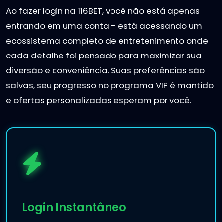
Ao fazer login na 116BET, você não está apenas
entrando em uma conta - está acessando um
ecossistema completo de entretenimento onde
cada detalhe foi pensado para maximizar sua
diversão e conveniência. Suas preferências são
salvas, seu progresso no programa VIP é mantido
e ofertas personalizadas esperam por você.
Login Instantâneo