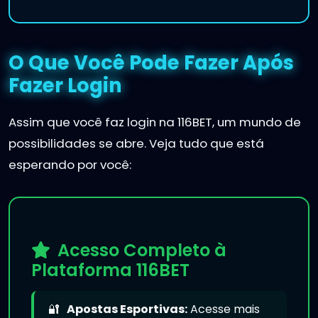
O Que Você Pode Fazer Após
Fazer Login
Assim que você faz login na 116BET, um mundo de
possibilidades se abre. Veja tudo que está
esperando por você:
Acesso Completo à
Plataforma 116BET
Apostas Esportivas:
Acesse mais