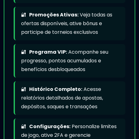
Promoções Ativas:
Veja todas as
ofertas disponíveis, ative bônus e
participe de torneios exclusivos
Programa VIP:
Acompanhe seu
progresso, pontos acumulados e
benefícios desbloqueados
Histórico Completo:
Acesse
relatórios detalhados de apostas,
depósitos, saques e transações
Configurações:
Personalize limites
de jogo, ative 2FA e gerencie