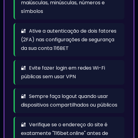
maiúsculas, minúsculas, números e
símbolos
Ative a autenticação de dois fatores
(2FA) nas configurações de segurança
da sua conta 116BET
Evite fazer login em redes Wi-Fi
públicas sem usar VPN
Sempre faça logout quando usar
dispositivos compartilhados ou públicos
Verifique se o endereço do site é
exatamente "116bet.online" antes de