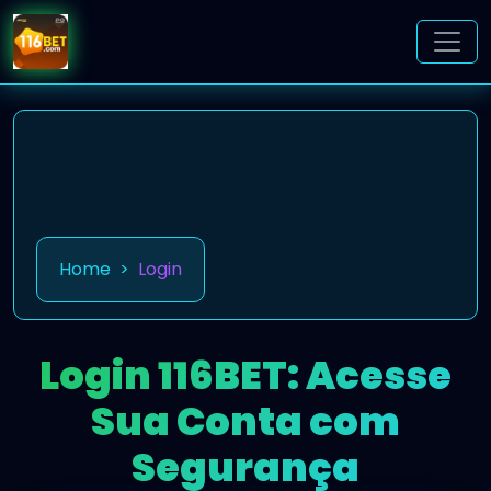
Home
Login
Login 116BET: Acesse
Sua Conta com
Segurança