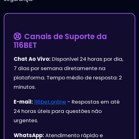
Canais de Suporte da
116BET
Chat Ao Vivo:
Disponível 24 horas por dia,
7 dias por semana diretamente na
plataforma. Tempo médio de resposta: 2
minutos.
E-mail:
116bet.online
- Respostas em até
24 horas úteis para questões não
urgentes.
WhatsApp:
Atendimento rápido e