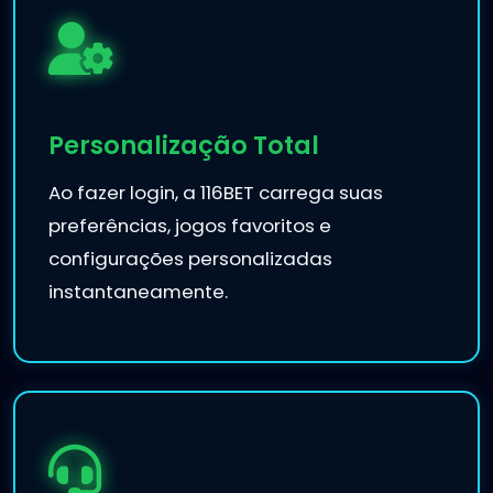
Personalização Total
Ao fazer login, a 116BET carrega suas
preferências, jogos favoritos e
configurações personalizadas
instantaneamente.