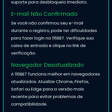
suporte para desbloqueio imediato.
E-mail Não Confirmado
Se você não confirmou seu e-mail
durante o registro, pode ter dificuldades
para fazer login na 116BET. Verifique sua
caixa de entrada e clique no link de
verificação.
Navegador Desatualizado
A 116BET funciona melhor em navegadores
atualizados. Atualize Chrome, Firefox,
Safari ou Edge para a versão mais
recente para evitar problemas de
compatibilidade.